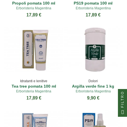
Propoli pomata 100 ml
PS19 pomata 100 ml
Erboristeria Magentina
Erboristeria Magentina
17,89 €
17,89 €
Idratanti e lenitive
Dolori
Tea tree pomata 100 ml
Argilla verde fine 1 kg
Erboristeria Magentina
Erboristeria Magentina
FILTRO
17,89 €
9,90 €