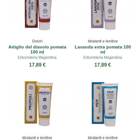
Dolori
Idratanti e lenitive
Artiglio del diavolo pomata
Lavanda extra pomata 100
100 ml
ml
Erboristeria Magentina
Erboristeria Magentina
17,89 €
17,89 €
Idratanti e lenitive
Idratanti e lenitive