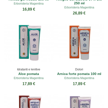
250 ml
Erboristeria Magentina
Erboristeria Magentina
16,89 €
26,89 €
Idratanti e lenitive
Dolori
Aloe pomata
Arnica forte pomata 100 ml
Erboristeria Magentina
Erboristeria Magentina
17,89 €
17,89 €