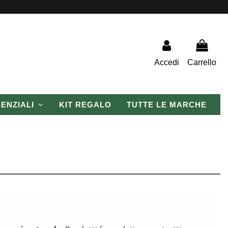
Accedi
Carrello
SENZIALI
KIT REGALO
TUTTE LE MARCHE