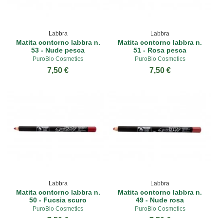
Labbra
Labbra
Matita contorno labbra n.
Matita contorno labbra n.
53 - Nude pesca
51 - Rosa pesca
PuroBio Cosmetics
PuroBio Cosmetics
7,50 €
7,50 €
Labbra
Labbra
Matita contorno labbra n.
Matita contorno labbra n.
50 - Fucsia scuro
49 - Nude rosa
PuroBio Cosmetics
PuroBio Cosmetics