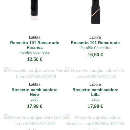
Labbra
Labbra
Rossetto 101 Rosa-nude
Rossetto 101 Rosa-nude
Ricarica
PuroBio Cosmetics
PuroBio Cosmetics
16,50 €
12,50 €
Labbra
Labbra
Rossetto cambiacolore
Rossetto cambiacolore
Nero
Lilla
Lepo
Lepo
17,99 €
17,99 €