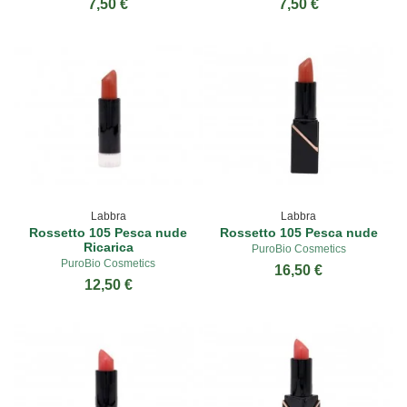
7,50 €
7,50 €
Labbra
Labbra
Rossetto 105 Pesca nude
Rossetto 105 Pesca nude
Ricarica
PuroBio Cosmetics
PuroBio Cosmetics
16,50 €
12,50 €