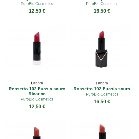
PuroBio Cosmetics
PuroBio Cosmetics
12,50 €
16,50 €
Labbra
Labbra
Rossetto 102 Fucsia scuro
Rossetto 102 Fucsia scuro
Ricarica
PuroBio Cosmetics
PuroBio Cosmetics
16,50 €
12,50 €