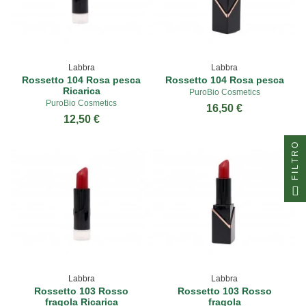
Labbra
Labbra
Rossetto 104 Rosa pesca
Rossetto 104 Rosa pesca
Ricarica
PuroBio Cosmetics
PuroBio Cosmetics
16,50 €
12,50 €
FILTRO
Labbra
Labbra
Rossetto 103 Rosso
Rossetto 103 Rosso
fragola Ricarica
fragola