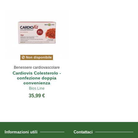
Non disponibile
Benessere cardiovascolare
Cardiovis Colesterolo -
confezione doppia
convenienza
Bios Line
35,99 €
Informazioni utili
Contattaci