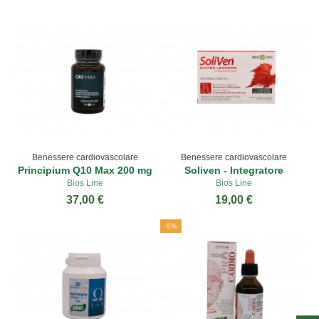
Benessere cardiovascolare
Benessere cardiovascolare
Principium Q10 Max 200 mg
Soliven - Integratore
Bios Line
Bios Line
37,00 €
19,00 €
-5%