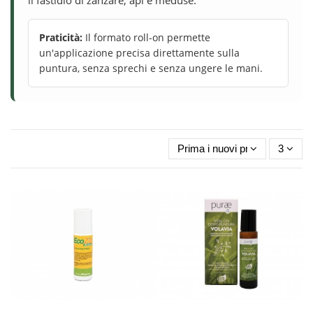
Praticità:
Il formato roll-on permette
un'applicazione precisa direttamente sulla
puntura, senza sprechi e senza ungere le mani.
Prima i nuovi prodotti
3