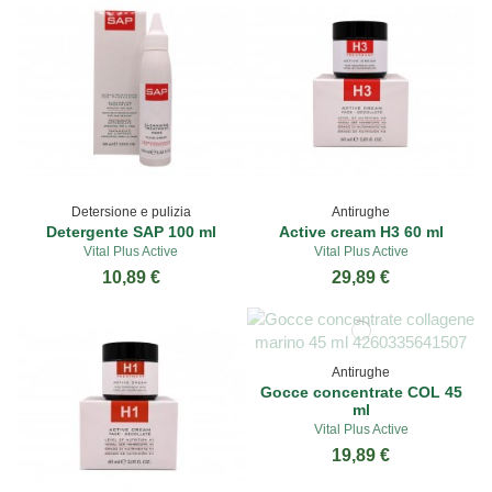
Detersione e pulizia
Antirughe
Detergente SAP 100 ml
Active cream H3 60 ml
Vital Plus Active
Vital Plus Active
10,89 €
29,89 €
Antirughe
Gocce concentrate COL 45
ml
Vital Plus Active
19,89 €