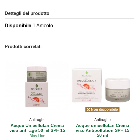
Dettagli del prodotto
Disponibile
1 Articolo
Prodotti correlati
Non disponibile
Antirughe
Antirughe
Acque Unicellulari Crema
Acque unicellulari Crema
viso anti-age 50 ml SPF 15
viso Antipollution SPF 15
50 ml
Bios Line