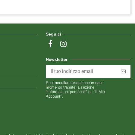
Seguici
Newsletter
Puoi annullare l'iscrizione in ogni
momento tramite la sezione
"Informazioni personali" de "Il Mio
Account".