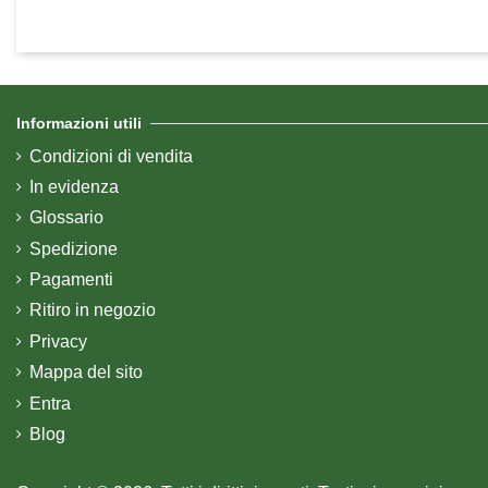
Informazioni utili
Condizioni di vendita
In evidenza
Glossario
Spedizione
Pagamenti
Ritiro in negozio
Privacy
Mappa del sito
Entra
Blog