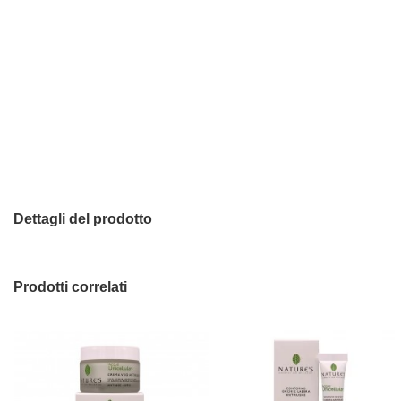
Dettagli del prodotto
Prodotti correlati