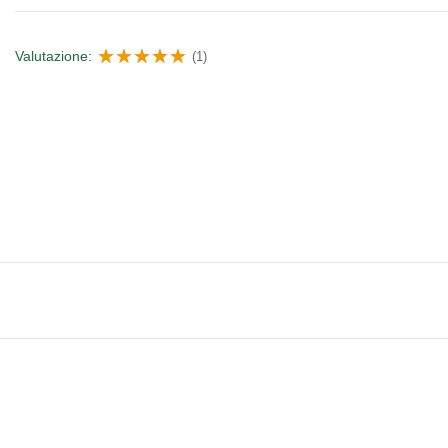
Valutazione:
(1)