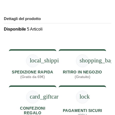
Dettagli del prodotto
Disponibile
5 Articoli
local_shipping
shopping_bag
SPEDIZIONE RAPIDA
RITIRO IN NEGOZIO
(Gratis da 69€)
(Gratuito)
card_giftcard
lock
CONFEZIONI
PAGAMENTI SICURI
REGALO