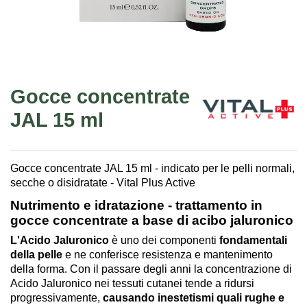
Gocce concentrate
JAL 15 ml
Gocce concentrate JAL 15 ml - indicato per le pelli normali,
secche o disidratate - Vital Plus Active
Nutrimento e idratazione - trattamento in
gocce concentrate a base di acibo jaluronico
L'Acido Jaluronico
è uno dei componenti
fondamentali
della pelle
e ne conferisce resistenza e mantenimento
della forma. Con il passare degli anni la concentrazione di
Acido Jaluronico nei tessuti cutanei tende a ridursi
progressivamente,
causando inestetismi quali rughe e