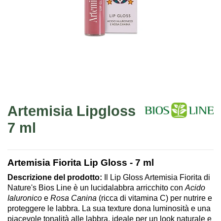
Artemisia Lipgloss
7 ml
Artemisia Fiorita Lip Gloss - 7 ml
Descrizione del prodotto:
Il Lip Gloss Artemisia Fiorita di
Nature's Bios Line è un lucidalabbra arricchito con
Acido
Ialuronico
e
Rosa Canina
(ricca di vitamina C) per nutrire e
proteggere le labbra. La sua texture dona luminosità e una
piacevole tonalità alle labbra, ideale per un look naturale e