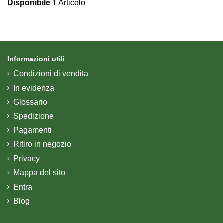
Disponibile
1 Articolo
Informazioni utili
Condizioni di vendita
In evidenza
Glossario
Spedizione
Pagamenti
Ritiro in negozio
Privacy
Mappa del sito
Entra
Blog