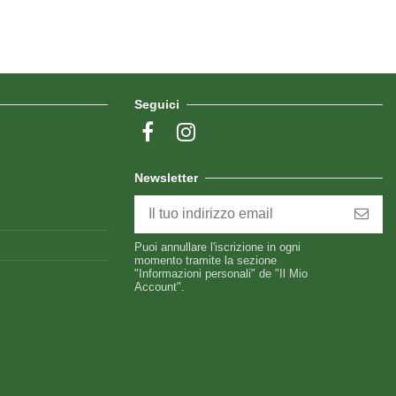
Seguici
Newsletter
Puoi annullare l'iscrizione in ogni
momento tramite la sezione
"Informazioni personali" de "Il Mio
Account".