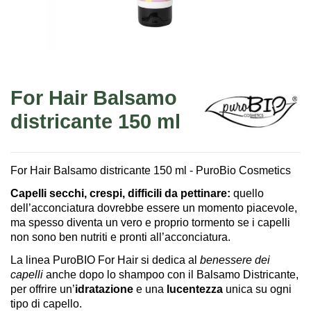
For Hair Balsamo
districante 150 ml
For Hair Balsamo districante 150 ml - PuroBio Cosmetics
Capelli secchi, crespi, difficili da pettinare:
quello
dell’acconciatura dovrebbe essere un momento piacevole,
ma spesso diventa un vero e proprio tormento se i capelli
non sono ben nutriti e pronti all’acconciatura.
La linea PuroBIO For Hair si dedica al
benessere dei
capelli
anche dopo lo shampoo con il Balsamo Districante,
per offrire un’
idratazione
e una
lucentezza
unica su ogni
tipo di capello.