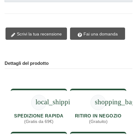
Scrivi la tua recensione
Fai una domanda
Dettagli del prodotto
local_shipping
shopping_bag
SPEDIZIONE RAPIDA
RITIRO IN NEGOZIO
(Gratis da 69€)
(Gratuito)