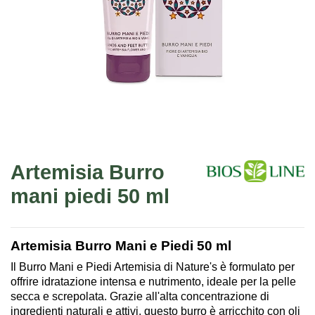
Artemisia Burro
mani piedi 50 ml
Artemisia Burro Mani e Piedi 50 ml
Il Burro Mani e Piedi Artemisia di Nature's è formulato per
offrire idratazione intensa e nutrimento, ideale per la pelle
secca e screpolata. Grazie all'alta concentrazione di
ingredienti naturali e attivi, questo burro è arricchito con oli