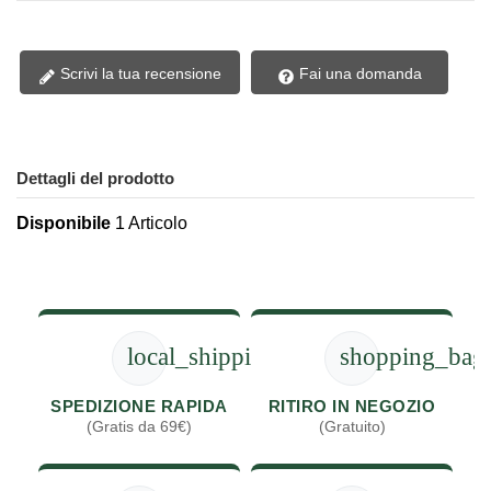
Scrivi la tua recensione
Fai una domanda
Dettagli del prodotto
Disponibile
1 Articolo
local_shipping
shopping_bag
SPEDIZIONE RAPIDA
RITIRO IN NEGOZIO
(Gratis da 69€)
(Gratuito)