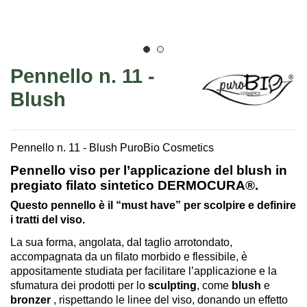
Pennello n. 11 -
Blush
Pennello n. 11 - Blush PuroBio Cosmetics
Pennello viso per l’applicazione del blush in
pregiato filato sintetico DERMOCURA®.
Questo pennello è il “must have” per scolpire e definire
i tratti del viso.
La sua forma, angolata, dal taglio arrotondato,
accompagnata da un filato morbido e flessibile, è
appositamente studiata per facilitare l’applicazione e la
sfumatura dei prodotti per lo
sculpting
, come
blush
e
bronzer
, rispettando le linee del viso, donando un effetto