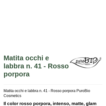
Matita occhi e
labbra n. 41 - Rosso
porpora
Matita occhi e labbra n. 41 - Rosso porpora PuroBio
Cosmetics
Il color rosso porpora, intenso, matte, glam