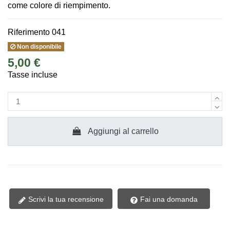
come colore di riempimento.
Riferimento
041
Non disponibile
5,00 €
Tasse incluse
Aggiungi al carrello
Scrivi la tua recensione
Fai una domanda