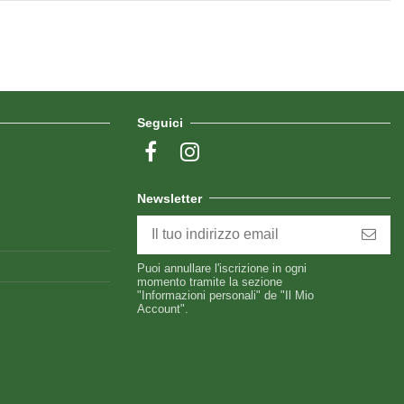
Seguici
Newsletter
Puoi annullare l'iscrizione in ogni
momento tramite la sezione
"Informazioni personali" de "Il Mio
Account".