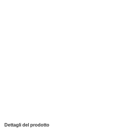
Dettagli del prodotto