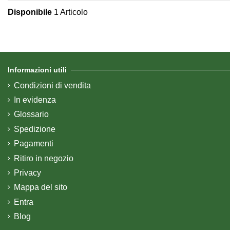
Disponibile
1 Articolo
Informazioni utili
Condizioni di vendita
In evidenza
Glossario
Spedizione
Pagamenti
Ritiro in negozio
Privacy
Mappa del sito
Entra
Blog