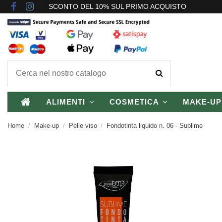
SCONTO DEL 10% SUL PRIMO ACQUISTO
ALIMENTI
COSMETICA
MAKE-U
Home
Make-up
Pelle viso
Fondotinta liquido n. 06 - Sublime