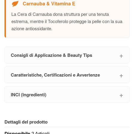
Carnauba & Vitamina E
La Cera di Carnauba dona struttura per una tenuta
estrema, mentre il Tocoferolo protegge la pelle con la sua
azione antiossidante.
Consigli di Applicazione & Beauty Tips
Caratteristiche, Certificazioni e Avvertenze
INCI (Ingredienti)
Dettagli del prodotto
Disponibile
2 Articoli