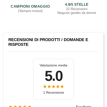
4.8/5 STELLE
CAMPIONI OMAGGIO
22 Recensioni
(Sempre inclusi)
Negozio gestito da donne
RECENSIONI DI PRODOTTI / DOMANDE E
RISPOSTE
Valutazione media
5.0
1 Recensione
★★★★★
Eccellente