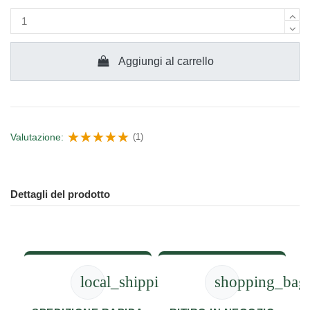
Aggiungi al carrello
Valutazione:
(1)
Dettagli del prodotto
local_shipping
shopping_bag