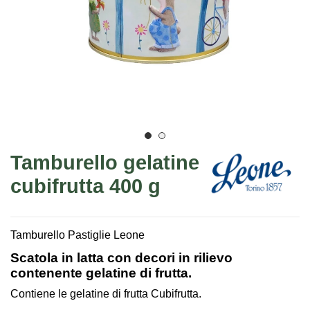
Tamburello gelatine
cubifrutta 400 g
Tamburello Pastiglie Leone
Scatola in latta con decori in rilievo
contenente gelatine di frutta.
Contiene le gelatine di frutta Cubifrutta.