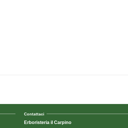
Contattaci
Erboristeria il Carpino