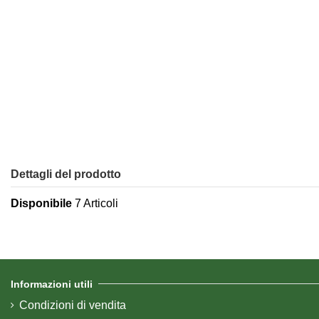
Dettagli del prodotto
Disponibile
7 Articoli
Informazioni utili
Condizioni di vendita