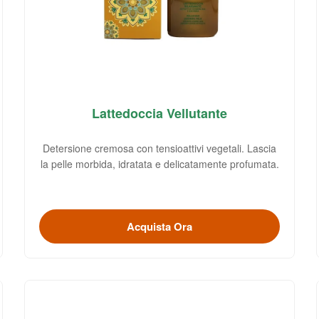
Lattedoccia Vellutante
Detersione cremosa con tensioattivi vegetali. Lascia
la pelle morbida, idratata e delicatamente profumata.
Acquista Ora