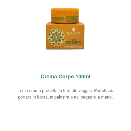
Crema Corpo 100ml
La tua crema preferita in formato viaggio. Perfetta da
portare in borsa, in palestra o nel bagaglio a mano.