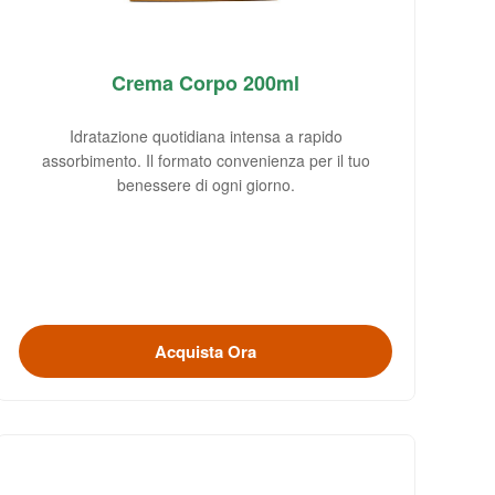
Crema Corpo 200ml
Idratazione quotidiana intensa a rapido
assorbimento. Il formato convenienza per il tuo
benessere di ogni giorno.
Acquista Ora