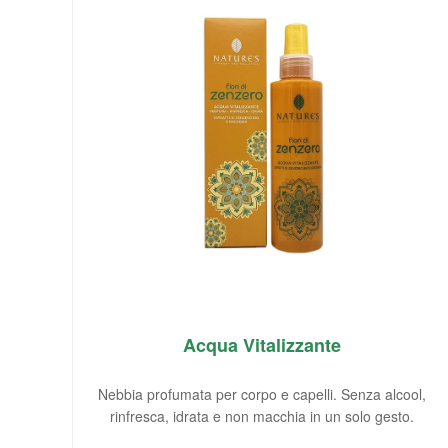
Acqua Vitalizzante
Nebbia profumata per corpo e capelli. Senza alcool,
rinfresca, idrata e non macchia in un solo gesto.