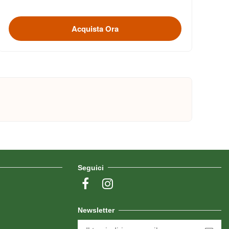
Acquista Ora
Seguici
Newsletter