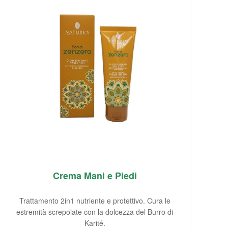
Crema Mani e Piedi
Trattamento 2in1 nutriente e protettivo. Cura le
estremità screpolate con la dolcezza del Burro di
Karité.