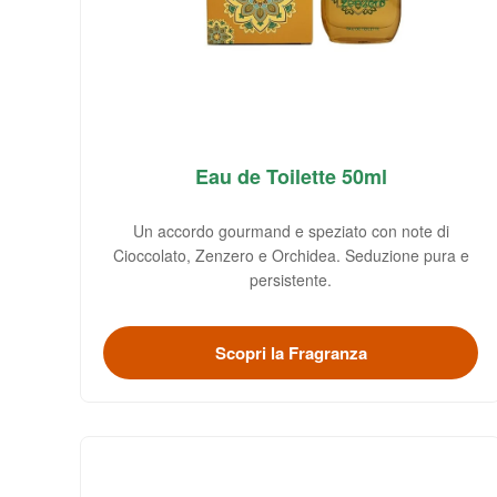
Eau de Toilette 50ml
Un accordo gourmand e speziato con note di
Cioccolato, Zenzero e Orchidea. Seduzione pura e
persistente.
Scopri la Fragranza