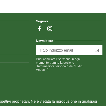
Seguici
Newsletter
Puoi annullare l'iscrizione in ogni
momento tramite la sezione
"Informazioni personali" de "Il Mio
Account".
spettivi proprietari. Ne è vietata la riproduzione in qualsiasi