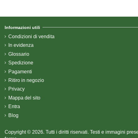
Informazioni utili
Condizioni di vendita
In evidenza
Glossario
Spedizione
Pagamenti
Ritiro in negozio
Privacy
Mappa del sito
Entra
Blog
Copyright © 2026. Tutti i diritti riservati. Testi e immagini pre