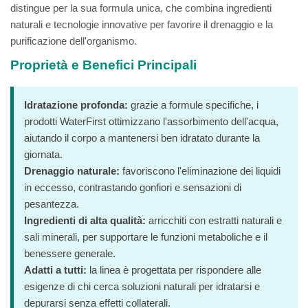
distingue per la sua formula unica, che combina ingredienti
naturali e tecnologie innovative per favorire il drenaggio e la
purificazione dell'organismo.
Proprietà e Benefici Principali
Idratazione profonda:
grazie a formule specifiche, i
prodotti WaterFirst ottimizzano l'assorbimento dell'acqua,
aiutando il corpo a mantenersi ben idratato durante la
giornata.
Drenaggio naturale:
favoriscono l'eliminazione dei liquidi
in eccesso, contrastando gonfiori e sensazioni di
pesantezza.
Ingredienti di alta qualità:
arricchiti con estratti naturali e
sali minerali, per supportare le funzioni metaboliche e il
benessere generale.
Adatti a tutti:
la linea è progettata per rispondere alle
esigenze di chi cerca soluzioni naturali per idratarsi e
depurarsi senza effetti collaterali.