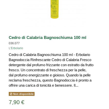
Cedro di Calabria Bagnoschiuma 100 ml
036.077
L'Erbolario
Cedro di Calabria Bagnoschiuma 100 ml - Erbolario
Bagnodoccia Rinfrescante Cedro di Calabria Fresco
detergente dal profumo frizzante con estratto da frutto
fresco. Un concentrato di freschezza per la pelle,
dal profumo energizzante e gioioso. Quando la pelle
reclama freschezza, questo Bagnodoccia è pronto a
offrire una carica di tonicità e benessere. Il...
Non disponibile
7,90 €