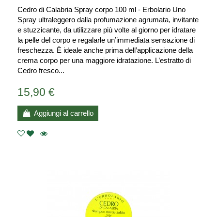
Cedro di Calabria Spray corpo 100 ml - Erbolario Uno
Spray ultraleggero dalla profumazione agrumata, invitante
e stuzzicante, da utilizzare più volte al giorno per idratare
la pelle del corpo e regalarle un’immediata sensazione di
freschezza. È ideale anche prima dell’applicazione della
crema corpo per una maggiore idratazione. L’estratto di
Cedro fresco...
15,90 €
Aggiungi al carrello