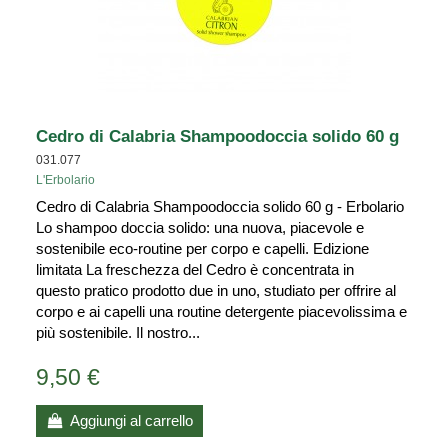
Cedro di Calabria Shampoodoccia solido 60 g
031.077
L'Erbolario
Cedro di Calabria Shampoodoccia solido 60 g - Erbolario
Lo shampoo doccia solido: una nuova, piacevole e
sostenibile eco-routine per corpo e capelli. Edizione
limitata La freschezza del Cedro è concentrata in
questo pratico prodotto due in uno, studiato per offrire al
corpo e ai capelli una routine detergente piacevolissima e
più sostenibile. Il nostro...
9,50 €
Aggiungi al carrello