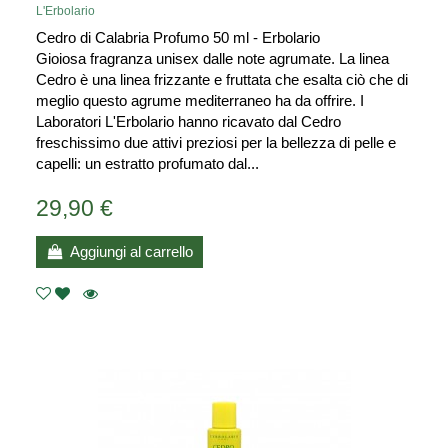
L'Erbolario
Cedro di Calabria Profumo 50 ml - Erbolario
Gioiosa fragranza unisex dalle note agrumate. La linea
Cedro è una linea frizzante e fruttata che esalta ciò che di
meglio questo agrume mediterraneo ha da offrire. I
Laboratori L'Erbolario hanno ricavato dal Cedro
freschissimo due attivi preziosi per la bellezza di pelle e
capelli: un estratto profumato dal...
29,90 €
Aggiungi al carrello