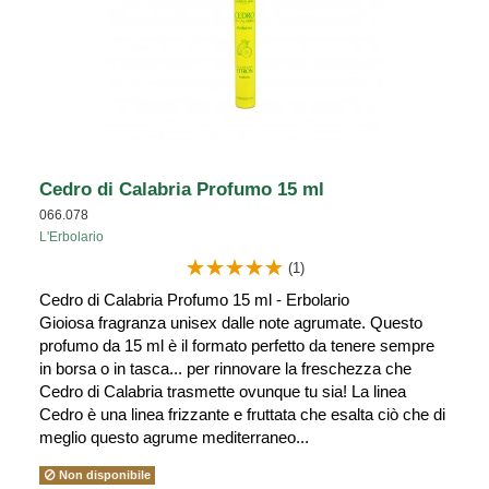
Cedro di Calabria Profumo 15 ml
066.078
L'Erbolario
(1)
Cedro di Calabria Profumo 15 ml - Erbolario
Gioiosa fragranza unisex dalle note agrumate. Questo
profumo da 15 ml è il formato perfetto da tenere sempre
in borsa o in tasca... per rinnovare la freschezza che
Cedro di Calabria trasmette ovunque tu sia! La linea
Cedro è una linea frizzante e fruttata che esalta ciò che di
meglio questo agrume mediterraneo...
Non disponibile