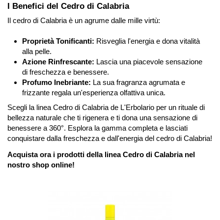
I Benefici del Cedro di Calabria
Il cedro di Calabria è un agrume dalle mille virtù:
Proprietà Tonificanti:
Risveglia l'energia e dona vitalità
alla pelle.
Azione Rinfrescante:
Lascia una piacevole sensazione
di freschezza e benessere.
Profumo Inebriante:
La sua fragranza agrumata e
frizzante regala un'esperienza olfattiva unica.
Scegli la linea Cedro di Calabria de L'Erbolario per un rituale di
bellezza naturale che ti rigenera e ti dona una sensazione di
benessere a 360°. Esplora la gamma completa e lasciati
conquistare dalla freschezza e dall'energia del cedro di Calabria!
Acquista ora i prodotti della linea Cedro di Calabria nel
nostro shop online!