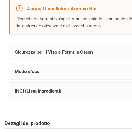
Acqua Unicellulare Arancia Bio
Ricavata da agrumi biologici, mantiene intatto il contenuto vi
dallo stress ossidativo e dall'invecchiamento.
Sicurezza per il Viso e Formula Green
Modo d'uso
INCI (Lista Ingredienti)
Dettagli del prodotto