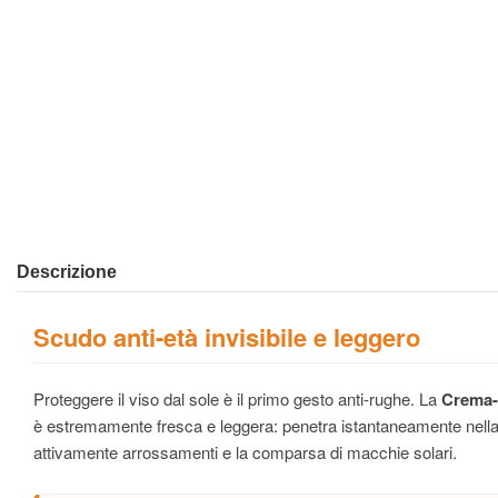
Descrizione
Scudo anti-età invisibile e leggero
Proteggere il viso dal sole è il primo gesto anti-rughe. La
Crema-
è estremamente fresca e leggera: penetra istantaneamente nella pe
attivamente arrossamenti e la comparsa di macchie solari.