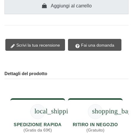
Aggiungi al carrello
Scrivi la tua recensione
Fai una domanda
Dettagli del prodotto
local_shipping
shopping_bag
SPEDIZIONE RAPIDA
RITIRO IN NEGOZIO
(Gratis da 69€)
(Gratuito)