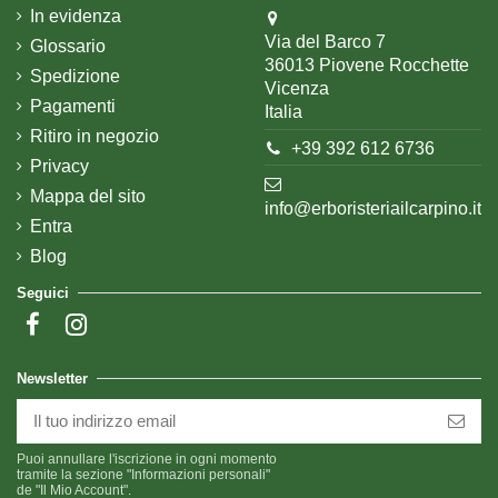
In evidenza
Via del Barco 7
Glossario
36013 Piovene Rocchette
Spedizione
Vicenza
Pagamenti
Italia
Ritiro in negozio
+39 392 612 6736
Privacy
Mappa del sito
info@erboristeriailcarpino.it
Entra
Blog
Seguici
Newsletter
Puoi annullare l'iscrizione in ogni momento
tramite la sezione "Informazioni personali"
de "Il Mio Account".