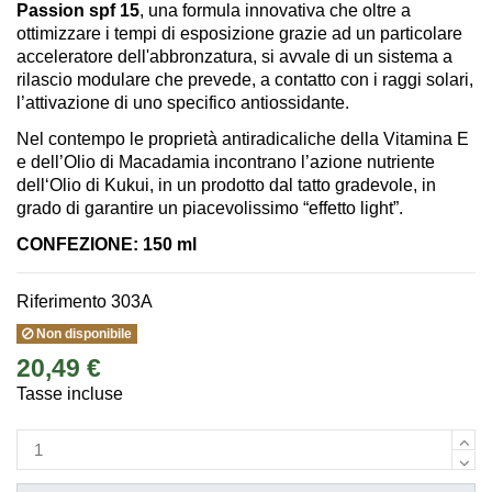
Passion spf 15
, una formula innovativa che oltre a
ottimizzare i tempi di esposizione grazie ad un particolare
acceleratore dell'abbronzatura, si avvale di un sistema a
rilascio modulare che prevede, a contatto con i raggi solari,
l’attivazione di uno specifico antiossidante.
Nel contempo le proprietà antiradicaliche della Vitamina E
e dell’Olio di Macadamia incontrano l’azione nutriente
dell‘Olio di Kukui, in un prodotto dal tatto gradevole, in
grado di garantire un piacevolissimo “effetto light”.
CONFEZIONE: 150 ml
Riferimento
303A
Non disponibile
20,49 €
Tasse incluse