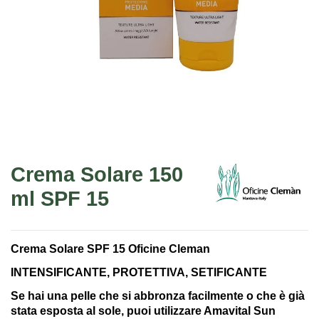
Crema Solare 150
ml SPF 15
Crema Solare SPF 15
Oficine Cleman
INTENSIFICANTE, PROTETTIVA, SETIFICANTE
Se hai una pelle che si abbronza facilmente o che è già
stata esposta al sole, puoi utilizzare Amavital Sun