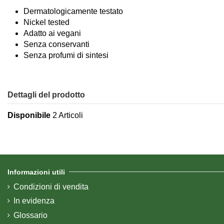
Dermatologicamente testato
Nickel tested
Adatto ai vegani
Senza conservanti
Senza profumi di sintesi
Dettagli del prodotto
Disponibile
2 Articoli
Informazioni utili
Condizioni di vendita
In evidenza
Glossario