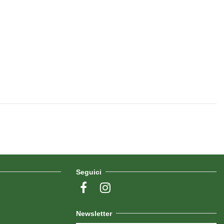
Seguici
Newsletter