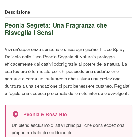
Descrizione
Peonia Segreta: Una Fragranza che
Risveglia i Sensi
Vivi un'esperienza sensoriale unica ogni giorno. Il Deo Spray
Delicato della linea Peonia Segreta di Nature's protegge
efficacemente dai cattivi odori grazie al potere della natura. La
sua texture è formulata per chi possiede una sudorazione
normale e cerca un trattamento che unisca una protezione
duratura a una sensazione di puro benessere cutaneo. Regalati
o regala una coccola profumata dalle note intense e avvolgenti.
Peonia & Rosa Bio
Un blend esclusivo di attivi principali che dona eccezionali
proprietà idratanti e addolcenti.