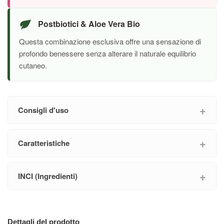
Postbiotici & Aloe Vera Bio
Questa combinazione esclusiva offre una sensazione di
profondo benessere senza alterare il naturale equilibrio
cutaneo.
Consigli d'uso
Caratteristiche
INCI (Ingredienti)
Dettagli del prodotto