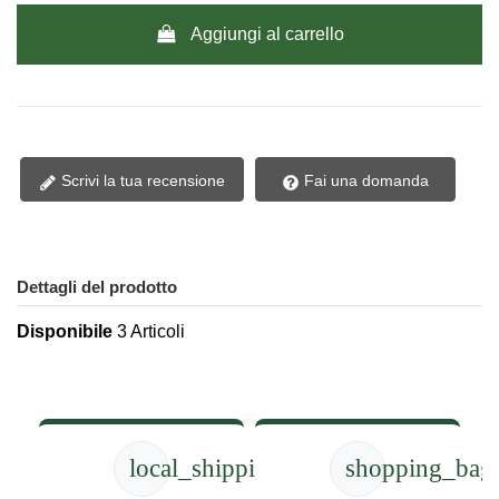
Aggiungi al carrello
Scrivi la tua recensione
Fai una domanda
Dettagli del prodotto
Disponibile
3 Articoli
local_shipping
shopping_bag