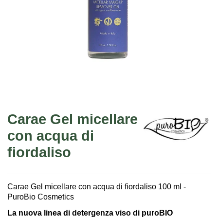
Carae Gel micellare
con acqua di
fiordaliso
Carae Gel micellare con acqua di fiordaliso 100 ml -
PuroBio Cosmetics
La nuova linea di detergenza viso di puroBIO