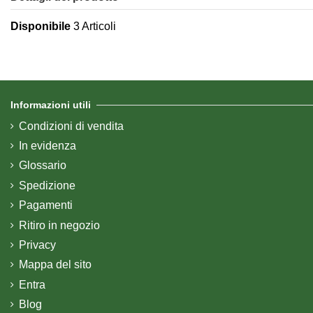
Disponibile
3 Articoli
Informazioni utili
Condizioni di vendita
In evidenza
Glossario
Spedizione
Pagamenti
Ritiro in negozio
Privacy
Mappa del sito
Entra
Blog