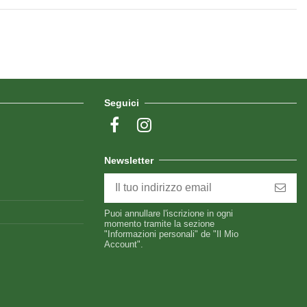
Seguici
Newsletter
Puoi annullare l'iscrizione in ogni
momento tramite la sezione
"Informazioni personali" de "Il Mio
Account".