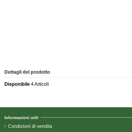
Dettagli del prodotto
Disponibile
4 Articoli
Informazioni utili
Condizioni di vendita