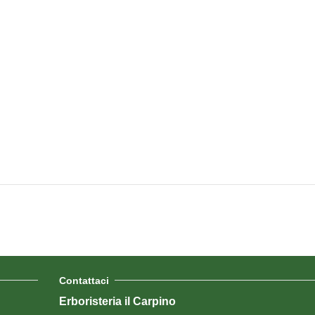
Contattaci
Erboristeria il Carpino