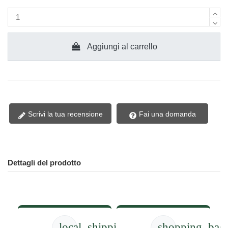
Aggiungi al carrello
Scrivi la tua recensione
Fai una domanda
Dettagli del prodotto
local_shipping
shopping_bag