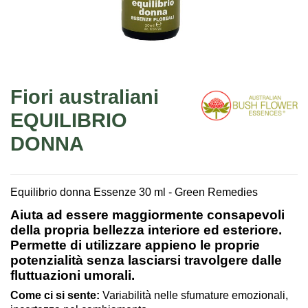
Fiori australiani
EQUILIBRIO
DONNA
Equilibrio donna Essenze 30 ml - Green Remedies
Aiuta ad essere maggiormente consapevoli
della propria bellezza interiore ed esteriore.
Permette di utilizzare appieno le proprie
potenzialità senza lasciarsi travolgere dalle
fluttuazioni umorali.
Come ci si sente
:
Variabilità nelle sfumature emozionali,