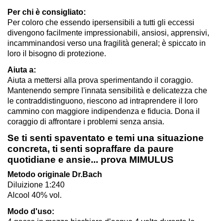
Per chi è consigliato:
Per coloro che essendo ipersensibili a tutti gli eccessi
divengono facilmente impressionabili, ansiosi, apprensivi,
incamminandosi verso una fragilità general; è spiccato in
loro il bisogno di protezione.
Aiuta a:
Aiuta a mettersi alla prova sperimentando il coraggio.
Mantenendo sempre l'innata sensibilità e delicatezza che
le contraddistinguono, riescono ad intraprendere il loro
cammino con maggiore indipendenza e fiducia. Dona il
coraggio di affrontare i problemi senza ansia.
Se ti senti spaventato e temi una situazione
concreta, ti senti sopraffare da paure
quotidiane e ansie... prova MIMULUS
Metodo originale Dr.Bach
Diluizione 1:240
Alcool 40% vol.
Modo d'uso: