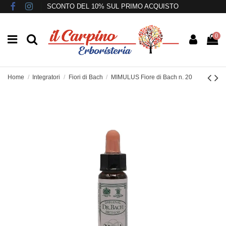
SCONTO DEL 10% SUL PRIMO ACQUISTO
0
Home
Integratori
Fiori di Bach
MIMULUS Fiore di Bach n. 20