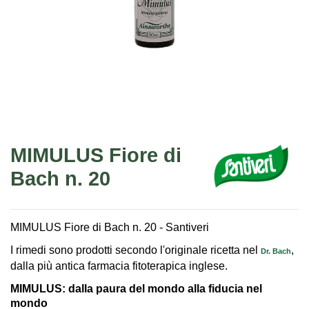
MIMULUS Fiore di
Bach n. 20
MIMULUS Fiore di Bach n. 20 - Santiveri
I rimedi sono prodotti secondo l'originale ricetta nel
,
Dr. Bach
dalla più antica farmacia fitoterapica inglese.
MIMULUS: dalla paura del mondo alla fiducia nel
mondo