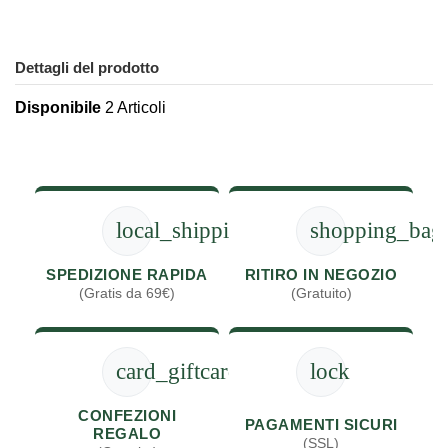
Dettagli del prodotto
Disponibile
2 Articoli
local_shipping
shopping_bag
SPEDIZIONE RAPIDA
RITIRO IN NEGOZIO
(Gratis da 69€)
(Gratuito)
card_giftcard
lock
CONFEZIONI
PAGAMENTI SICURI
REGALO
(SSL)