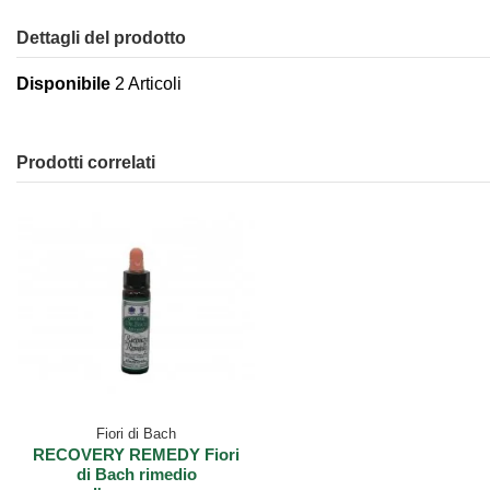
Dettagli del prodotto
Disponibile
2 Articoli
Prodotti correlati
Fiori di Bach
RECOVERY REMEDY Fiori
di Bach rimedio