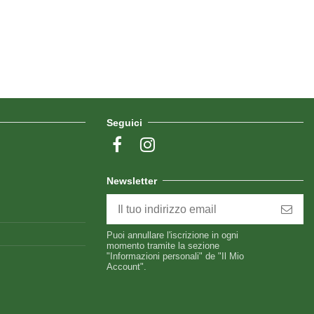
Seguici
Newsletter
Puoi annullare l'iscrizione in ogni
momento tramite la sezione
"Informazioni personali" de "Il Mio
Account".