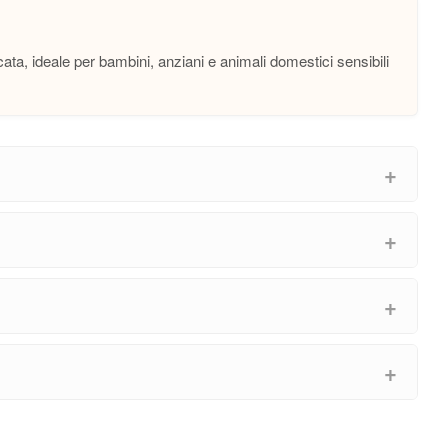
ata, ideale per bambini, anziani e animali domestici sensibili