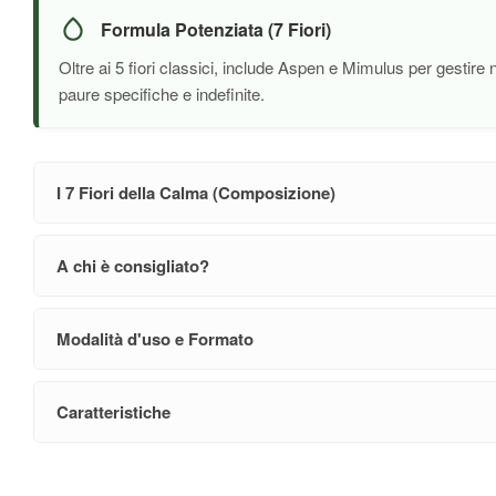
Formula Potenziata (7 Fiori)
Oltre ai 5 fiori classici, include Aspen e Mimulus per gestire
paure specifiche e indefinite.
I 7 Fiori della Calma (Composizione)
A chi è consigliato?
Modalità d'uso e Formato
Caratteristiche