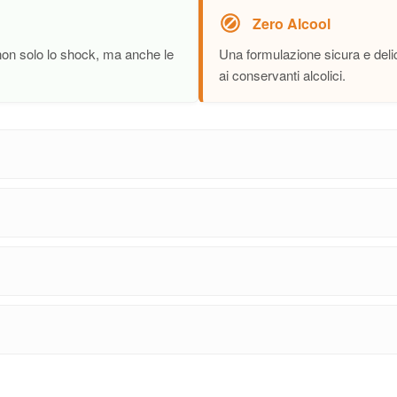
Zero Alcool
 non solo lo shock, ma anche le
Una formulazione sicura e delic
ai conservanti alcolici.