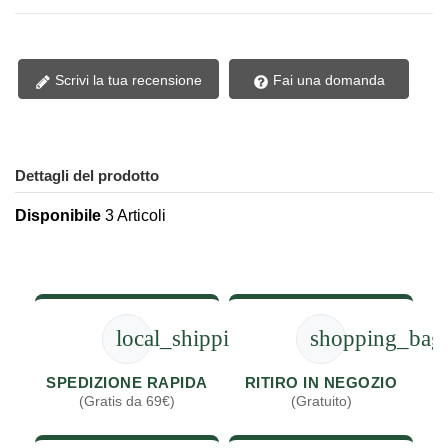
Scrivi la tua recensione
Fai una domanda
Dettagli del prodotto
Disponibile
3 Articoli
local_shipping
shopping_bag
SPEDIZIONE RAPIDA
RITIRO IN NEGOZIO
(Gratis da 69€)
(Gratuito)