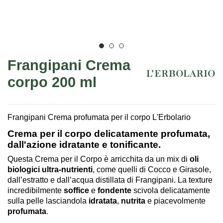
Frangipani Crema
corpo 200 ml
Frangipani Crema profumata per il corpo L'Erbolario
Crema per il corpo delicatamente profumata,
dall'azione idratante e tonificante.
Questa Crema per il Corpo è arricchita da un mix di
oli
biologici ultra-nutrienti
, come quelli di Cocco e Girasole,
dall’estratto e dall’acqua distillata di Frangipani. La texture
incredibilmente
soffice
e
fondente
scivola delicatamente
sulla pelle lasciandola
idratata
,
nutrita
e piacevolmente
profumata
.