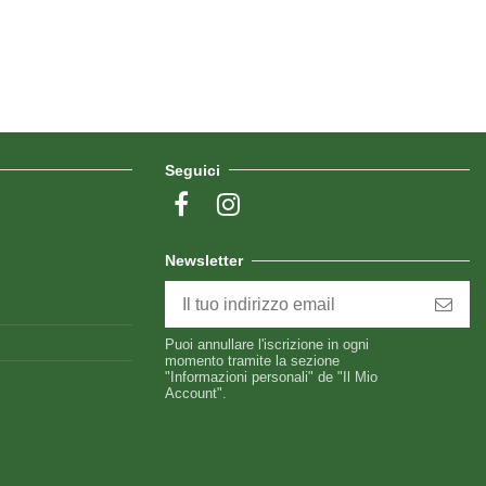
Seguici
Newsletter
Puoi annullare l'iscrizione in ogni
momento tramite la sezione
"Informazioni personali" de "Il Mio
Account".