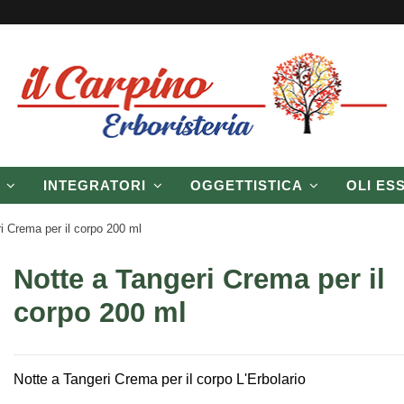
P
INTEGRATORI
OGGETTISTICA
OLI ES
i Crema per il corpo 200 ml
Notte a Tangeri Crema per il
corpo 200 ml
Notte a Tangeri Crema per il corpo L'Erbolario