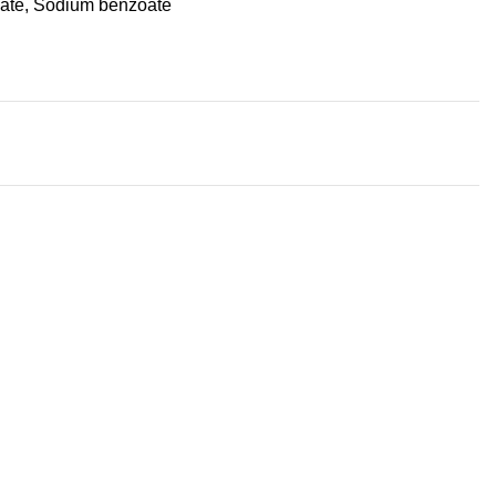
rbate, Sodium benzoate