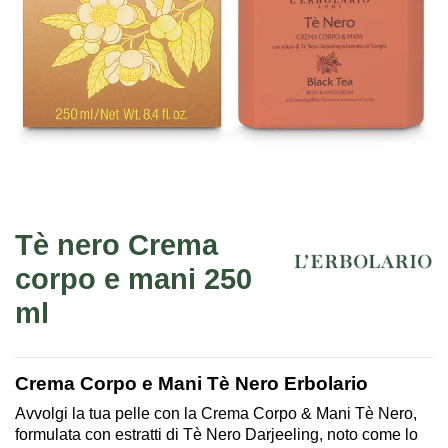
Tè nero Crema
corpo e mani 250
ml
Crema Corpo e Mani Tè Nero Erbolario
Avvolgi la tua pelle con la Crema Corpo & Mani Tè Nero,
formulata con estratti di Tè Nero Darjeeling, noto come lo