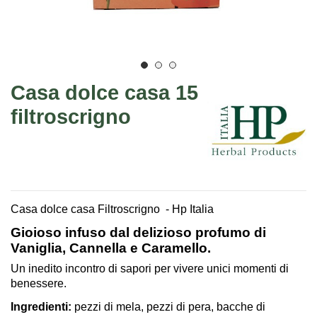
Casa dolce casa 15
filtroscrigno
Casa dolce casa Filtroscrigno - Hp Italia
Gioioso infuso dal delizioso profumo di
Vaniglia, Cannella e Caramello.
Un inedito incontro di sapori per vivere unici momenti di
benessere.
Ingredienti:
pezzi di mela, pezzi di pera, bacche di