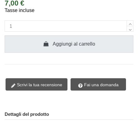
7,00 €
Tasse incluse
Aggiungi al carrello
Scrivi la tua recensione
Fai una domanda
Dettagli del prodotto