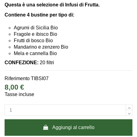
Questa è una selezione di Infusi di Frutta.
Contiene 4 bustine per tipo di:
Agrumi di Sicilia Bio
Fragole e ibisco Bio
Frutti di bosco Bio
Mandarino e zenzero Bio
Mela e cannella Bio
CONFEZIONE:
20 filtri
Riferimento
TIBSI07
8,00 €
Tasse incluse
Aggiungi al carrello