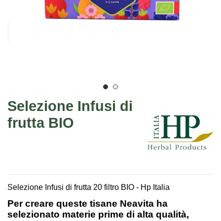
Selezione Infusi di
frutta BIO
Selezione Infusi di frutta 20 filtro BIO - Hp Italia
Per creare queste tisane
Neavita
ha
selezionato materie prime di alta qualità,