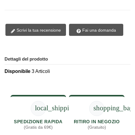
Scrivi la tua recensione
Fai una domanda
Dettagli del prodotto
Disponibile
3 Articoli
local_shipping
shopping_bag
SPEDIZIONE RAPIDA
RITIRO IN NEGOZIO
(Gratis da 69€)
(Gratuito)