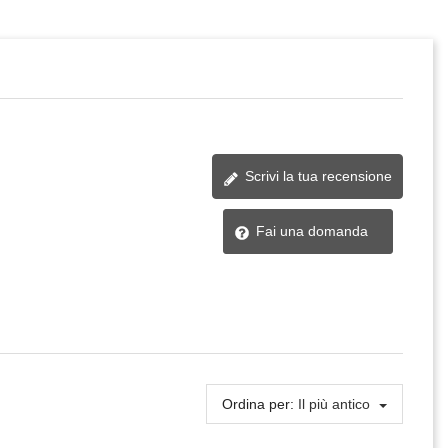
Scrivi la tua recensione
Fai una domanda
Ordina per:
Il più antico