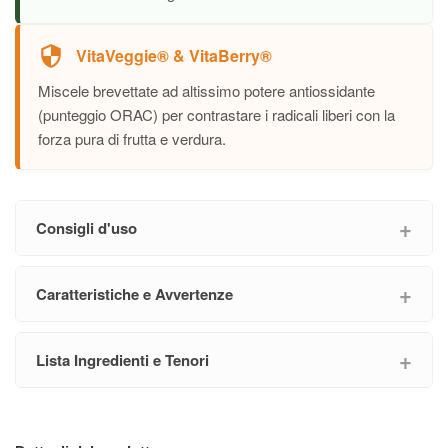
VitaVeggie® & VitaBerry®
Miscele brevettate ad altissimo potere antiossidante
(punteggio ORAC) per contrastare i radicali liberi con la
forza pura di frutta e verdura.
Consigli d'uso
Caratteristiche e Avvertenze
Lista Ingredienti e Tenori