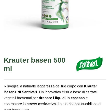
Krauter basen 500
ml
Risveglia la naturale leggerezza del tuo corpo con
Krauter
Basen+ di Santiveri
. Un innovativo elisir a base di estratti
vegetali brevettati per
drenare i liquidi in eccesso
e
contrastare lo
stress ossidativo
. La tua ricarica quotidiana di
puro benessere.