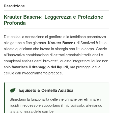
Descrizione
Krauter Basen+: Leggerezza e Protezione
Profonda
Dimentica la sensazione di gonfiore e la fastidiosa pesantezza
alle gambe a fine giornata.
Krauter Basen+
di Santiveri è il tuo
alleato quotidiano che lavora in sinergia con il tuo corpo. Grazie
all'innovativa combinazione di estratti erboristici tradizionali e
complessi antiossidanti brevettati, questo integratore liquido non
solo
favorisce il drenaggio dei liquidi
, ma protegge le tue
cellule dall'invecchiamento precoce.
Equiseto & Centella Asiatica
Stimolano la funzionalità delle vie urinarie per eliminare i
liquidi in eccesso e supportano il microcircolo, alleviando
la stanchezza delle gambe.