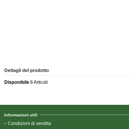
Dettagli del prodotto
Disponibile
6 Articoli
Informazioni utili
Condizioni di vendita