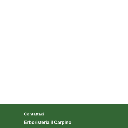
Contattaci
Erboristeria il Carpino