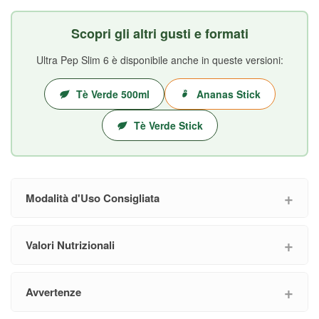
Scopri gli altri gusti e formati
Ultra Pep Slim 6 è disponibile anche in queste versioni:
Tè Verde 500ml
Ananas Stick
Tè Verde Stick
Modalità d'Uso Consigliata
Valori Nutrizionali
Avvertenze