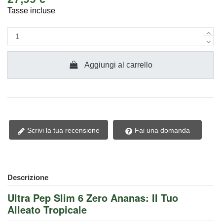
Tasse incluse
Aggiungi al carrello
Scrivi la tua recensione
Fai una domanda
Descrizione
Ultra Pep Slim 6 Zero Ananas: Il Tuo
Alleato Tropicale