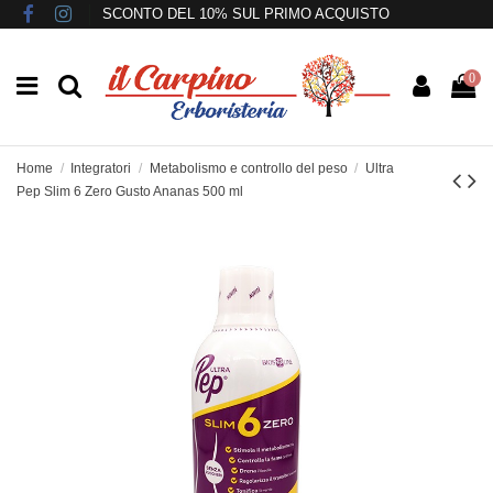
SCONTO DEL 10% SUL PRIMO ACQUISTO
0
Home
Integratori
Metabolismo e controllo del peso
Ultra
Pep Slim 6 Zero Gusto Ananas 500 ml