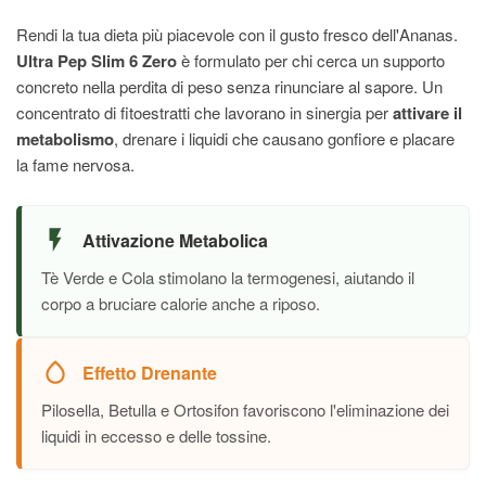
Rendi la tua dieta più piacevole con il gusto fresco dell'Ananas.
Ultra Pep Slim 6 Zero
è formulato per chi cerca un supporto
concreto nella perdita di peso senza rinunciare al sapore. Un
concentrato di fitoestratti che lavorano in sinergia per
attivare il
metabolismo
, drenare i liquidi che causano gonfiore e placare
la fame nervosa.
Attivazione Metabolica
Tè Verde e Cola stimolano la termogenesi, aiutando il
corpo a bruciare calorie anche a riposo.
Effetto Drenante
Pilosella, Betulla e Ortosifon favoriscono l'eliminazione dei
liquidi in eccesso e delle tossine.