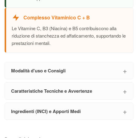
Complesso Vitaminico C + B
Le Vitamine C, B3 (Niacina) e B5 contribuiscono alla
riduzione di stanchezza ed affaticamento, supportando le
prestazioni mentali.
Modalità d'uso e Consigli
Caratteristiche Tecniche e Avvertenze
Ingredienti (INCI) e Apporti Medi