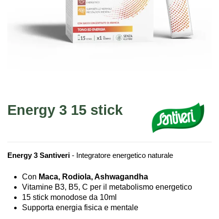
Energy 3 15 stick
Energy 3 Santiveri
- Integratore energetico naturale
Con
Maca, Rodiola, Ashwagandha
Vitamine B3, B5, C per il metabolismo energetico
15 stick monodose da 10ml
Supporta energia fisica e mentale