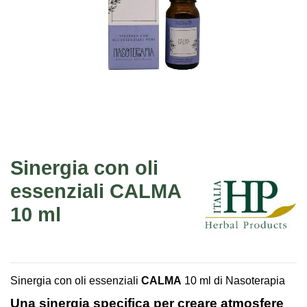
Sinergia con oli
essenziali CALMA
10 ml
Sinergia con oli essenziali
CALMA
10 ml di Nasoterapia
Una sinergia specifica per creare atmosfere