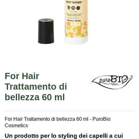
For Hair
Trattamento di
bellezza 60 ml
For Hair Trattamento di bellezza 60 ml - PuroBio
Cosmetics
Un prodotto per lo styling dei capelli a cui