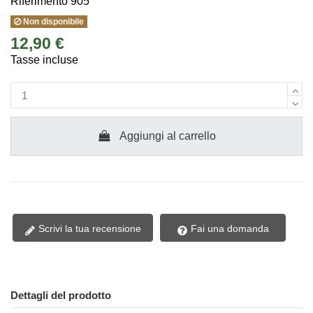
Riferimento
905
Non disponibile
12,90 €
Tasse incluse
Aggiungi al carrello
Scrivi la tua recensione
Fai una domanda
Dettagli del prodotto