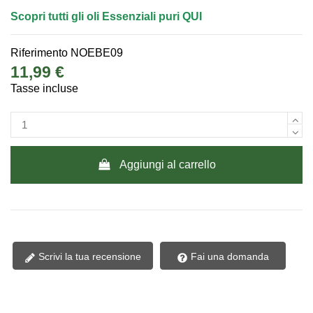
Scopri tutti gli oli Essenziali puri
QUI
Riferimento
NOEBE09
11,99 €
Tasse incluse
Aggiungi al carrello
Scrivi la tua recensione
Fai una domanda