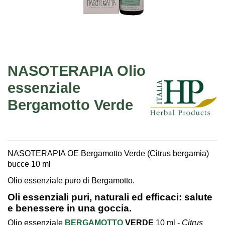
NASOTERAPIA Olio
essenziale
Bergamotto Verde
NASOTERAPIA OE Bergamotto Verde (Citrus bergamia)
bucce 10 ml
Olio essenziale puro di Bergamotto.
Oli essenziali puri, naturali ed efficaci: salute
e benessere in una goccia.
Olio essenziale
BERGAMOTTO
VERDE
10 ml -
Citrus