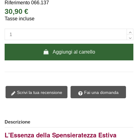
Riferimento
066.137
30,90 €
Tasse incluse
Aggiungi al carrello
Scrivi la tua recensione
Fai una domanda
Descrizione
L'Essenza della Spensieratezza Estiva