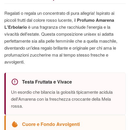
Regalati o regala un concentrato di pura allegria! Ispirato ai
piccoli frutti dal colore rosso lucente, il
Profumo Amarena
L'Erbolario
è una fragranza che racchiude l'energia e la
vivacità dell'estate. Questa composizione unisex si adatta
perfettamente sia alla pelle femminile che a quella maschile,
diventando un'idea regalo brillante e originale per chi ama le
profumazioni zuccherine ma al tempo stesso fresche e
avvolgenti.
Testa Fruttata e Vivace
Un esordio che bilancia la golosità tipicamente acidula
dell'Amarena con la freschezza croccante della Mela
rossa.
Cuore e Fondo Avvolgenti