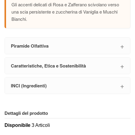
Gli accenti delicati di Rosa e Zafferano scivolano verso
una scia persistente e zuccherina di Vaniglia e Muschi
Bianchi.
Piramide Olfattiva
Caratteristiche, Etica e Sostenibilità
INCI (Ingredienti)
Dettagli del prodotto
Disponibile
3 Articoli