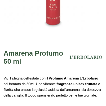
Amarena Profumo
50 ml
Vivi l'allegria dell'estate con il
Profumo Amarena L'Erbolario
nel formato da 50ml. Una vibrante
fragranza unisex fruttata e
fiorita
che unisce la golosità acidula dell'amarena alla dolcezza
della vaniglia. Il tocco spensierato perfetto per le tue giornate.