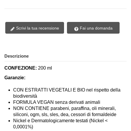
Scrivi la tua recensione
Fai una domanda
Descrizione
CONFEZIONE:
200 ml
Garanzie:
CON ESTRATTI VEGETALI E BIO nel rispetto della
biodiversità
FORMULA VEGAN senza derivati animali
NON CONTIENE parabeni, paraffina, oli minerali,
siliconi, ogm, sls, sles, dea, cessori di formaldeide
Nickel e Dermatologicamente testati (Nickel <
0,0001%)