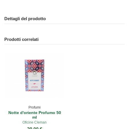
Dettagli del prodotto
Prodotti correlati
Profumi
Notte d'oriente Profumo 50
ml
Oficine Cleman