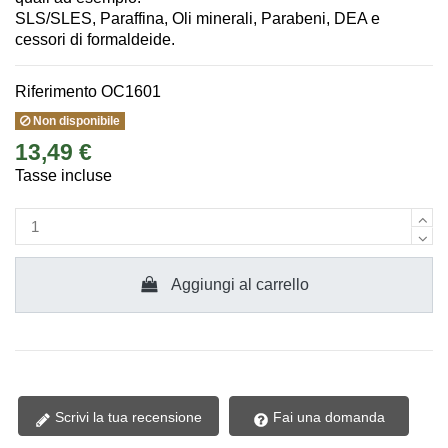
SLS/SLES, Paraffina, Oli minerali, Parabeni, DEA e
cessori di formaldeide.
Riferimento
OC1601
Non disponibile
13,49 €
Tasse incluse
Aggiungi al carrello
Scrivi la tua recensione
Fai una domanda